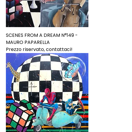
SCENES FROM A DREAM N°149 -
MAURO PAPARELLA
Prezzo riservato, contattaci!