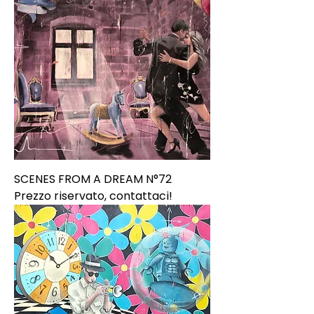
SCENES FROM A DREAM N°72
Prezzo riservato, contattaci!