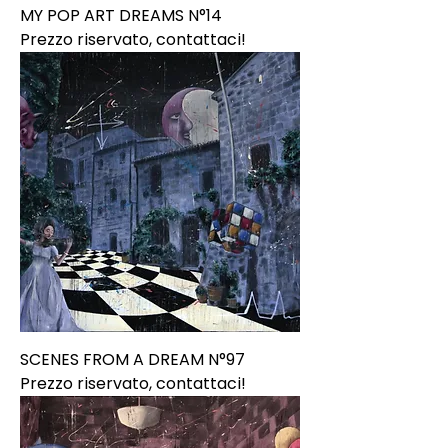
MY POP ART DREAMS N°14
Prezzo riservato, contattaci!
SCENES FROM A DREAM N°97
Prezzo riservato, contattaci!