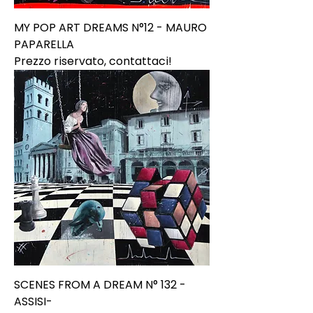
MY POP ART DREAMS N°12 - MAURO
PAPARELLA
Prezzo riservato, contattaci!
SCENES FROM A DREAM N° 132 -
ASSISI-