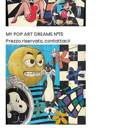
MY POP ART DREAMS N°15
Prezzo riservato, contattaci!