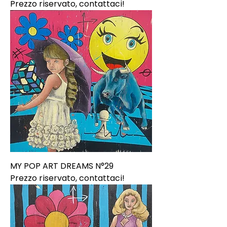
Prezzo riservato, contattaci!
MY POP ART DREAMS N°29
Prezzo riservato, contattaci!