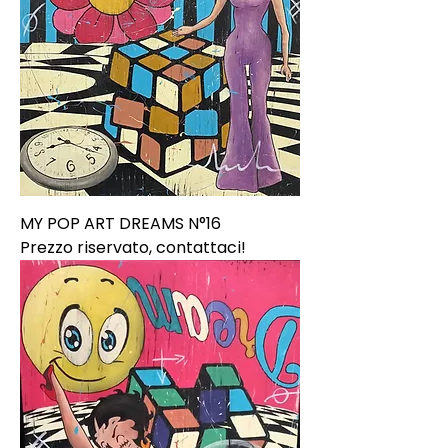
MY POP ART DREAMS N°16
Prezzo riservato, contattaci!