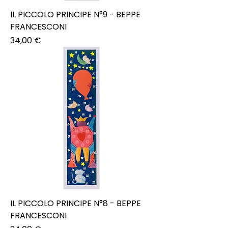
IL PICCOLO PRINCIPE N°9 - BEPPE
FRANCESCONI
Prezzo
34,00 €
IL PICCOLO PRINCIPE N°8 - BEPPE
FRANCESCONI