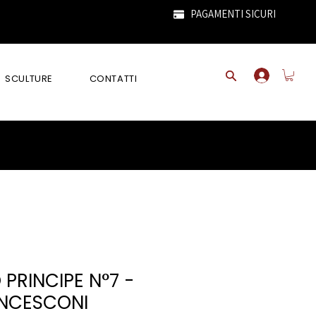
PAGAMENTI SICURI
SCULTURE
CONTATTI
 PRINCIPE N°7 -
ANCESCONI