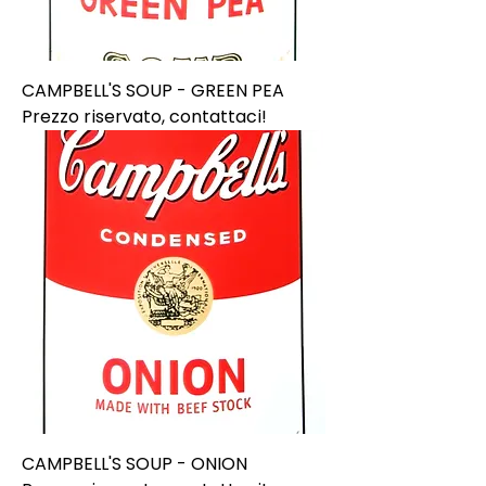
CAMPBELL'S SOUP - GREEN PEA
Prezzo riservato, contattaci!
CAMPBELL'S SOUP - ONION