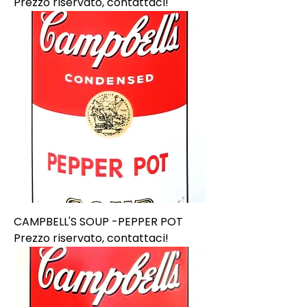
Prezzo riservato, contattaci!
CAMPBELL'S SOUP -PEPPER POT
Prezzo riservato, contattaci!