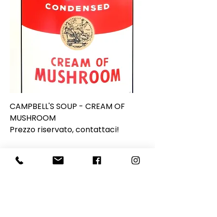
CAMPBELL'S SOUP - CREAM OF
MUSHROOM
Prezzo riservato, contattaci!