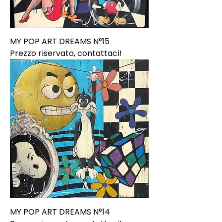
MY POP ART DREAMS N°15
Prezzo riservato, contattaci!
MY POP ART DREAMS N°14