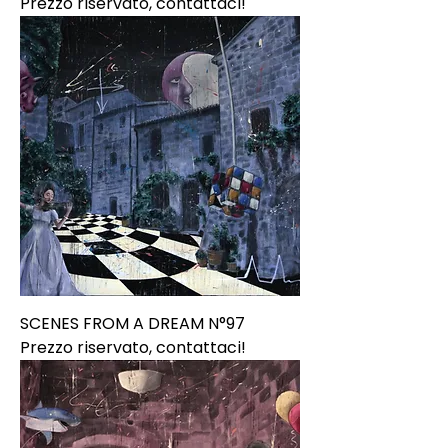
Prezzo riservato, contattaci!
SCENES FROM A DREAM N°97
Prezzo riservato, contattaci!