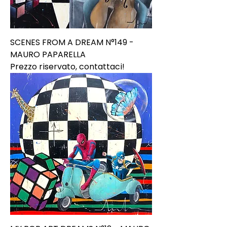
SCENES FROM A DREAM N°149 -
MAURO PAPARELLA
Prezzo riservato, contattaci!