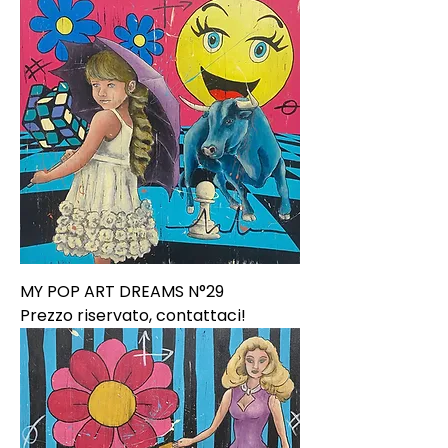
MY POP ART DREAMS N°29
Prezzo riservato, contattaci!