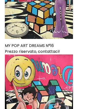
MY POP ART DREAMS N°16
Prezzo riservato, contattaci!