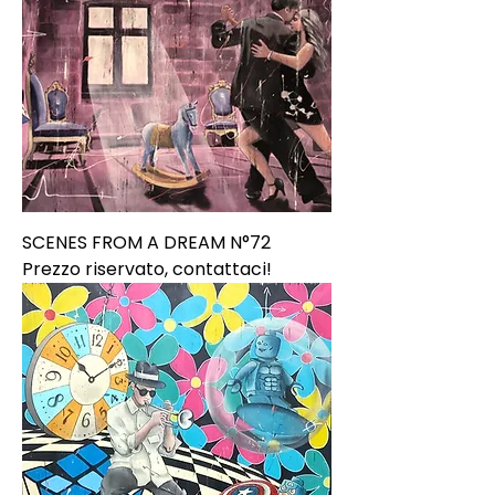
SCENES FROM A DREAM N°72
Prezzo riservato, contattaci!