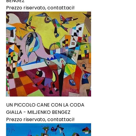
BENGEZ
Prezzo riservato, contattaci!
UN PICCOLO CANE CON LA CODA
GIALLA - MILJENKO BENGEZ
Prezzo riservato, contattaci!