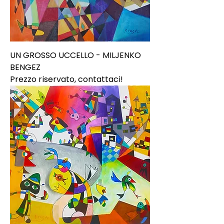
UN GROSSO UCCELLO - MILJENKO
BENGEZ
Prezzo riservato, contattaci!