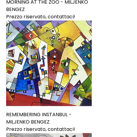
MORNING AT THE ZOO - MILJENKO
BENGEZ
Prezzo riservato, contattaci!
REMEMBERING INSTANBUL -
MILJENKO BENGEZ
Prezzo riservato, contattaci!