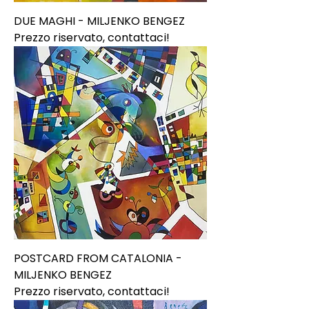
DUE MAGHI - MILJENKO BENGEZ
Prezzo riservato, contattaci!
POSTCARD FROM CATALONIA -
MILJENKO BENGEZ
Prezzo riservato, contattaci!