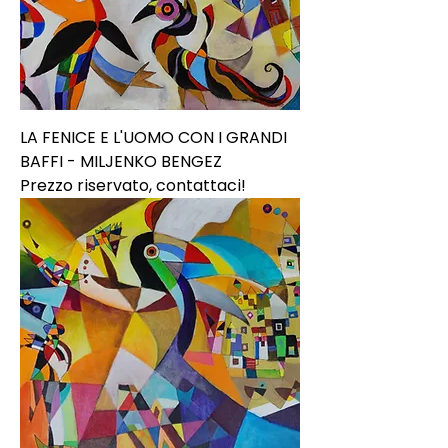
LA FENICE E L'UOMO CON I GRANDI
BAFFI - MILJENKO BENGEZ
Prezzo riservato, contattaci!