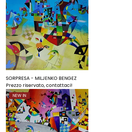
SORPRESA - MILJENKO BENGEZ
Prezzo riservato, contattaci!
NEW IN