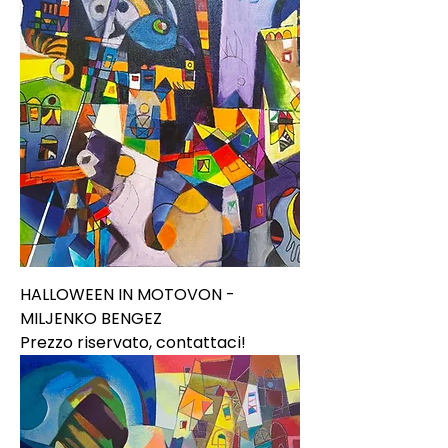
HALLOWEEN IN MOTOVON -
MILJENKO BENGEZ
Prezzo riservato, contattaci!