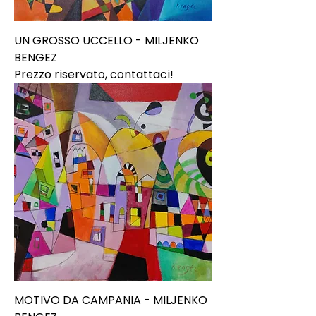
UN GROSSO UCCELLO - MILJENKO
BENGEZ
Prezzo riservato, contattaci!
MOTIVO DA CAMPANIA - MILJENKO