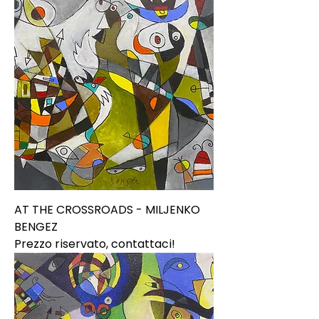
AT THE CROSSROADS - MILJENKO
BENGEZ
Prezzo riservato, contattaci!