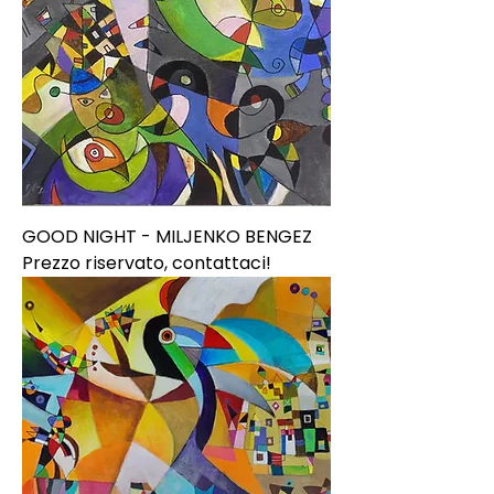
GOOD NIGHT - MILJENKO BENGEZ
Prezzo riservato, contattaci!