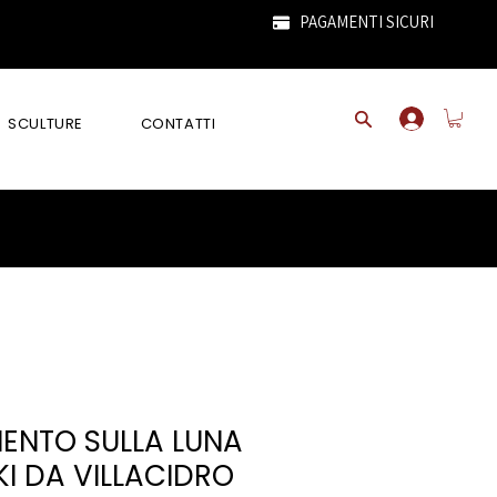
PAGAMENTI SICURI
SCULTURE
CONTATTI
ENTO SULLA LUNA
KI DA VILLACIDRO