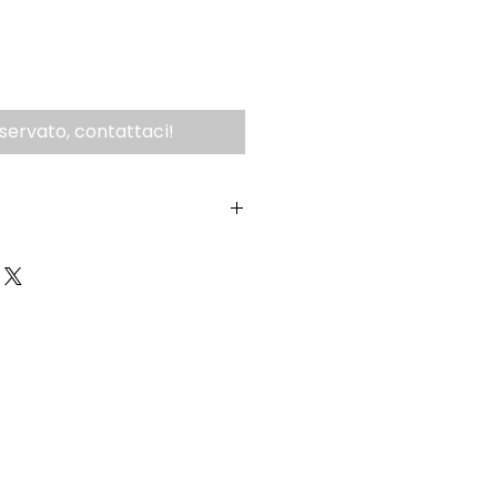
iservato, contattaci!