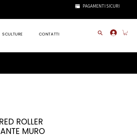
PAGAMENTI SICURI
SCULTURE
CONTATTI
RED ROLLER
SANTE MURO