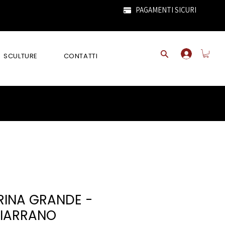
PAGAMENTI SICURI
SCULTURE
CONTATTI
RINA GRANDE -
IARRANO