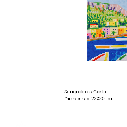
Serigrafia su Carta.
Dimensioni: 22X30cm.