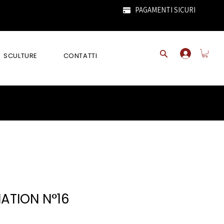
PAGAMENTI SICURI
SCULTURE
CONTATTI
ATION N°16