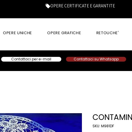
OPERE CERTIFICATE E GARANTITE
OPERE UNICHE
OPERE GRAFICHE
RETOUCHE'
Contattaci per e-mail
Contattaci su Whatsapp
CONTAMIN
SKU: M981DF