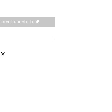
iservato, contattaci!