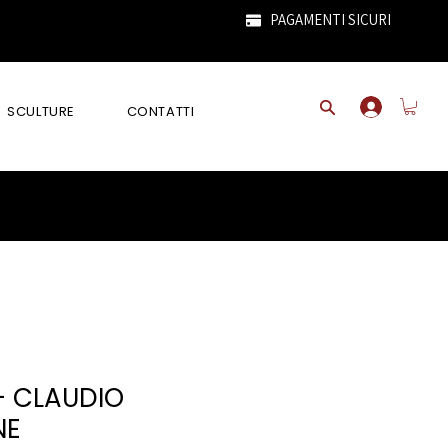
PAGAMENTI SICURI
SCULTURE
CONTATTI
- CLAUDIO
NE