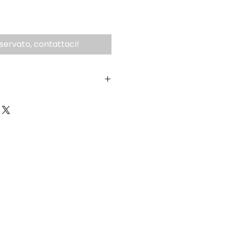
iservato, contattaci!