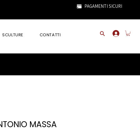
PAGAMENTI SICURI
SCULTURE
CONTATTI
ANTONIO MASSA