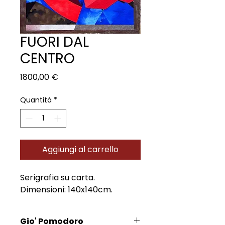
FUORI DAL
CENTRO
Prezzo
1800,00 €
Quantità
*
Aggiungi al carrello
Serigrafia su carta.
Dimensioni: 140x140cm.
Gio' Pomodoro