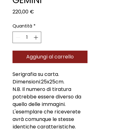
GEMINI
Prezzo
220,00 €
Quantità
*
Aggiungi al carrello
Serigrafia su carta.
Dimensioni:25x25cm.
N.B. Il numero di tiratura
potrebbe essere diverso da
quello delle immagini.
L'esemplare che riceverete
avrà comunque le stesse
identiche caratteristiche.