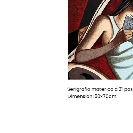
Serigrafia materica a 31 pass
Dimensioni:50x70cm.