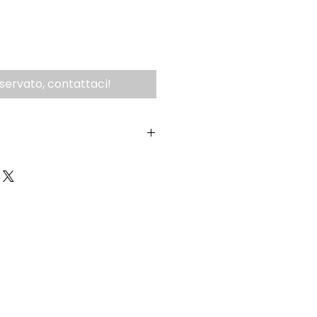
iservato, contattaci!