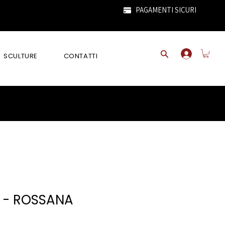
PAGAMENTI SICURI
SCULTURE
CONTATTI
 - ROSSANA