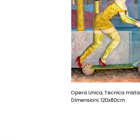
Opera Unica, Tecnica mista
Dimensioni: 120x80cm