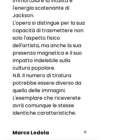
immortalare la vitalità e
l'energia scatenante di
Jackson.
L'opera si distingue per la sua
capacità di trasmettere non
solo l'aspetto fisico
dell'artista, ma anche la sua
presenza magnetica e il suo
impatto indelebile sulla
cultura popolare.
N.B. Il numero di tiratura
potrebbe essere diverso da
quello delle immagini.
L'esemplare che riceverete
avrà comunque le stesse
identiche caratteristiche.
Marco Lodola