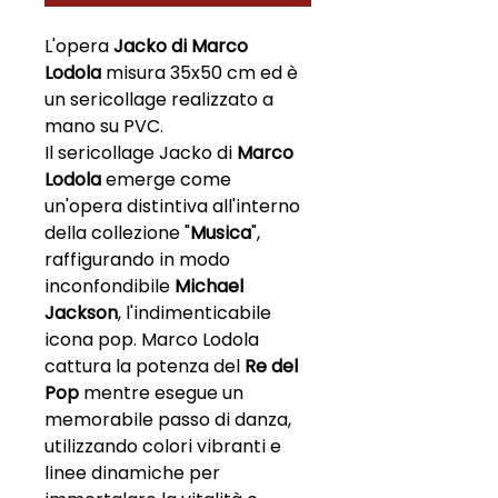
L'opera
Jacko di Marco
Lodola
misura 35x50 cm ed è
un sericollage realizzato a
mano su PVC.
Il sericollage Jacko di
Marco
Lodola
emerge come
un'opera distintiva all'interno
della collezione "
Musica
",
raffigurando in modo
inconfondibile
Michael
Jackson
, l'indimenticabile
icona pop. Marco Lodola
cattura la potenza del
Re del
Pop
mentre esegue un
memorabile passo di danza,
utilizzando colori vibranti e
linee dinamiche per