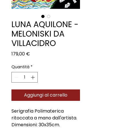
LUNA AQUILONE -
MELONISKI DA
VILLACIDRO
Prezzo
179,00 €
Quantità
*
Aggiungi al carrello
Serigrafia Polimaterica
ritoccata a mano dall'artista.
Dimensioni: 30x35cm.