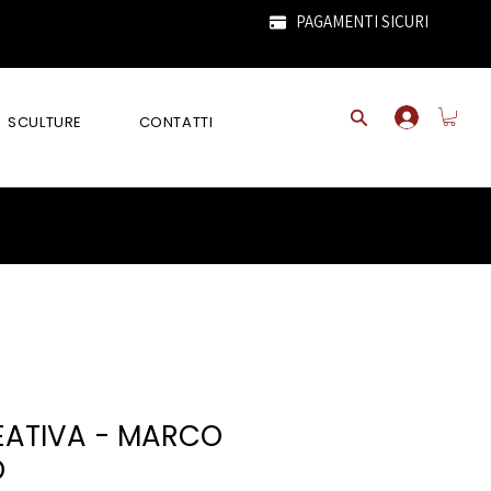
PAGAMENTI SICURI
SCULTURE
CONTATTI
EATIVA - MARCO
O