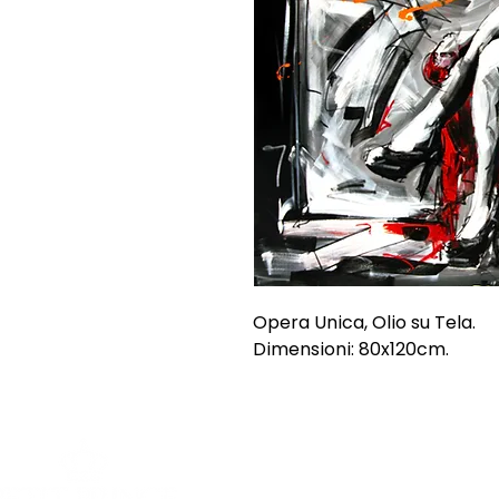
Opera Unica, Olio su Tela.
Dimensioni: 80x120cm.
SHOP
INFORMAZI