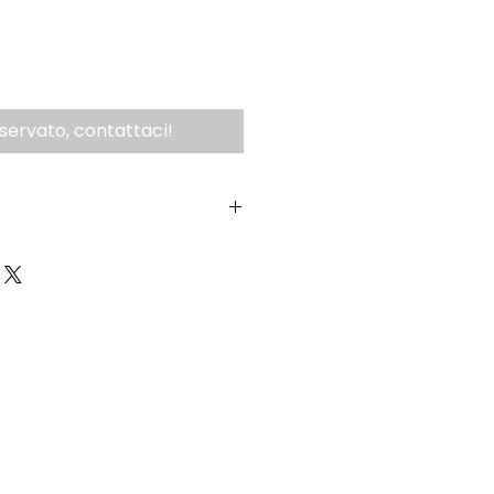
iservato, contattaci!