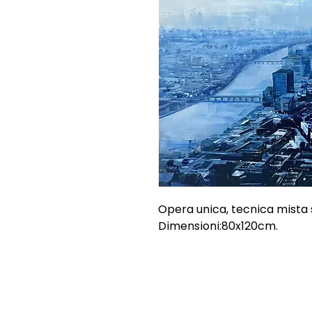
Opera unica, tecnica mista s
Dimensioni:80x120cm.