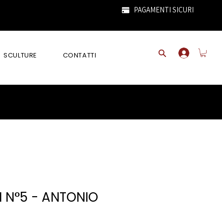
PAGAMENTI SICURI
SCULTURE
CONTATTI
 N°5 - ANTONIO