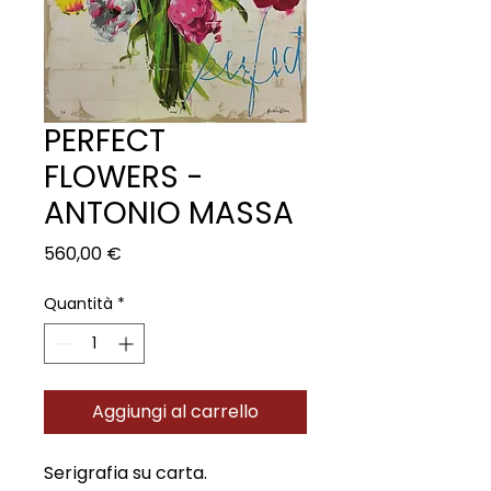
PERFECT
FLOWERS -
ANTONIO MASSA
Prezzo
560,00 €
Quantità
*
Aggiungi al carrello
Serigrafia su carta.