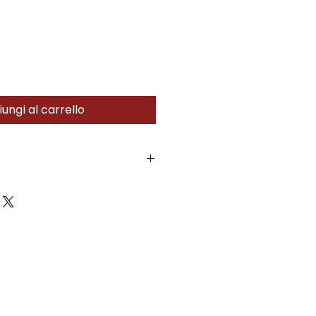
ungi al carrello