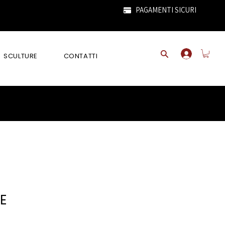
PAGAMENTI SICURI
SCULTURE
CONTATTI
VE