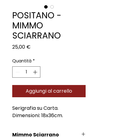
POSITANO -
MIMMO
SCIARRANO
Prezzo
25,00 €
Quantità
*
Aggiungi al carrello
Serigrafia su Carta.
Dimensioni: 18x36cm.
Mimmo Sciarrano