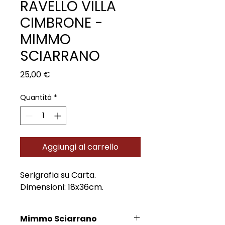
RAVELLO VILLA
CIMBRONE -
MIMMO
SCIARRANO
Prezzo
25,00 €
Quantità
*
Aggiungi al carrello
Serigrafia su Carta.
Dimensioni: 18x36cm.
Mimmo Sciarrano