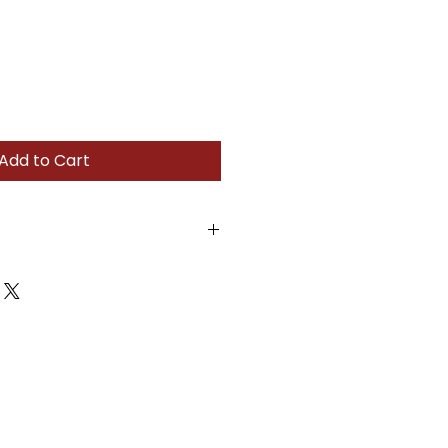
Add to Cart