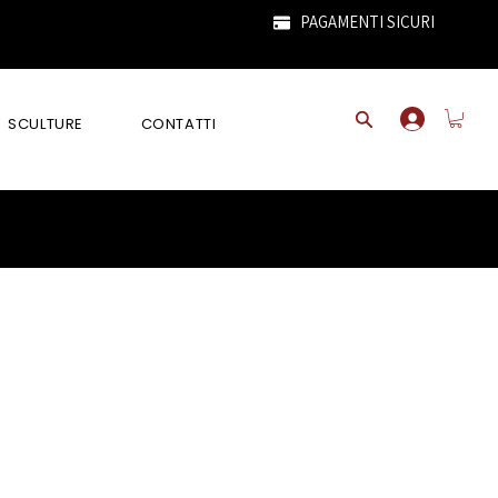
PAGAMENTI SICURI
SCULTURE
CONTATTI