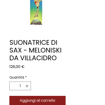
SUONATRICE DI
SAX - MELONISKI
DA VILLACIDRO
Prezzo
126,00 €
Quantità
*
Aggiungi al carrello