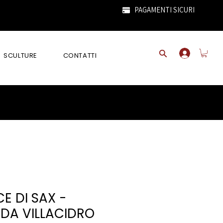
PAGAMENTI SICURI
SCULTURE
CONTATTI
E DI SAX -
 DA VILLACIDRO