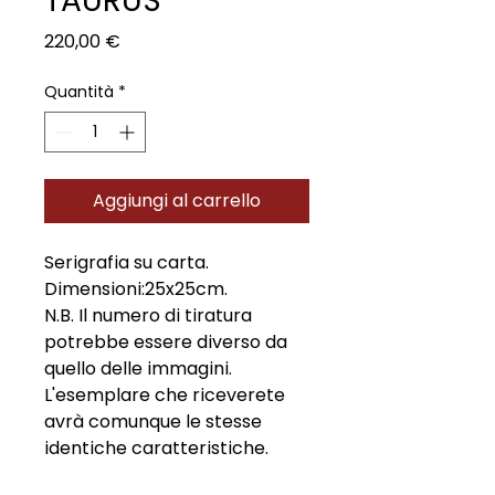
TAURUS
Prezzo
220,00 €
Quantità
*
Aggiungi al carrello
Serigrafia su carta.
Dimensioni:25x25cm.
N.B. Il numero di tiratura
potrebbe essere diverso da
quello delle immagini.
L'esemplare che riceverete
avrà comunque le stesse
identiche caratteristiche.