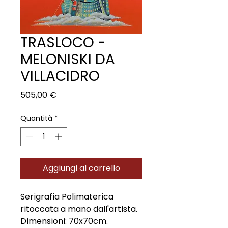
TRASLOCO -
MELONISKI DA
VILLACIDRO
Prezzo
505,00 €
Quantità
*
Aggiungi al carrello
Serigrafia Polimaterica
ritoccata a mano dall'artista.
Dimensioni: 70x70cm.