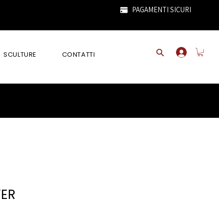
PAGAMENTI SICURI
SCULTURE
CONTATTI
VER