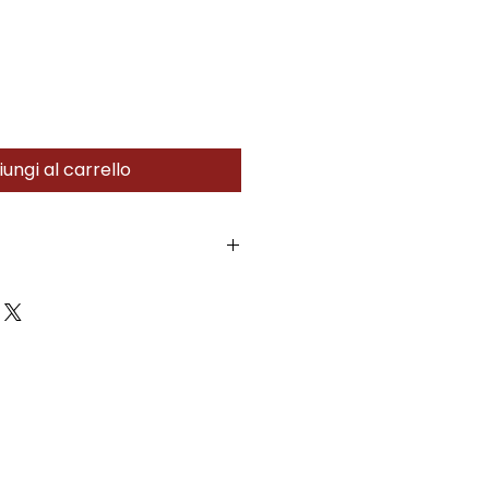
ungi al carrello