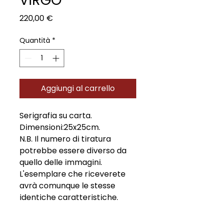
VIRGO
Prezzo
220,00 €
Quantità
*
Aggiungi al carrello
Serigrafia su carta.
Dimensioni:25x25cm.
N.B. Il numero di tiratura
potrebbe essere diverso da
quello delle immagini.
L'esemplare che riceverete
avrà comunque le stesse
identiche caratteristiche.