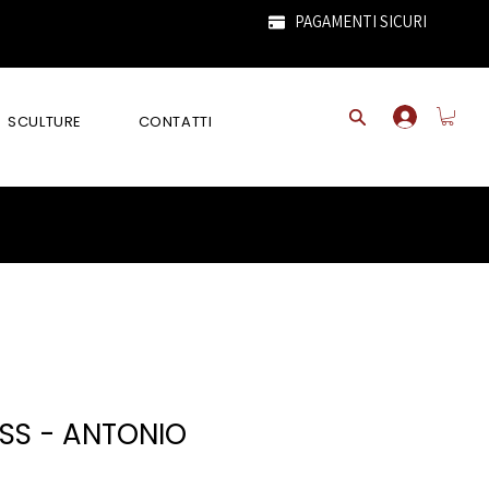
PAGAMENTI SICURI
SCULTURE
CONTATTI
SS - ANTONIO