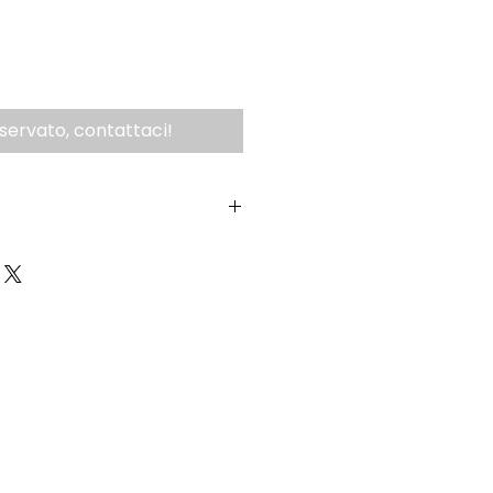
iservato, contattaci!