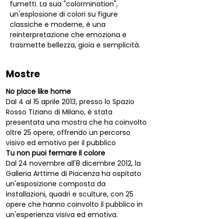
fumetti. La sua "colormination", 
un'esplosione di colori su figure 
classiche e moderne, è una 
reinterpretazione che emoziona e 
trasmette bellezza, gioia e semplicità.
Mostre
No place like home
Dal 4 al 15 aprile 2013, presso lo Spazio 
Rosso Tiziano di Milano, è stata 
presentata una mostra che ha coinvolto 
oltre 25 opere, offrendo un percorso 
visivo ed emotivo per il pubblico
Tu non puoi fermare il colore
Dal 24 novembre all'8 dicembre 2012, la 
Galleria Arttime di Piacenza ha ospitato 
un'esposizione composta da 
installazioni, quadri e sculture, con 25 
opere che hanno coinvolto il pubblico in 
un'esperienza visiva ed emotiva.