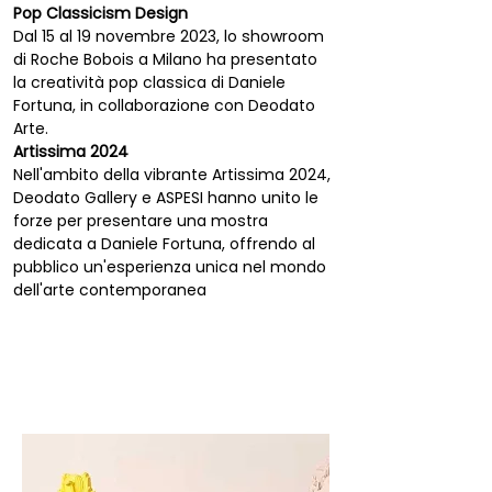
Pop Classicism Design
Dal 15 al 19 novembre 2023, lo showroom 
di Roche Bobois a Milano ha presentato 
la creatività pop classica di Daniele 
Fortuna, in collaborazione con Deodato 
Arte.
Artissima 2024
Nell'ambito della vibrante Artissima 2024, 
Deodato Gallery e ASPESI hanno unito le 
forze per presentare una mostra 
dedicata a Daniele Fortuna, offrendo al 
pubblico un'esperienza unica nel mondo 
dell'arte contemporanea