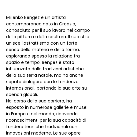
Miljenko Bengez è un artista 
contemporaneo nato in Croazia, 
conosciuto per il suo lavoro nel campo 
della pittura e della scultura. Il suo stile 
unisce l'astrattismo con un forte 
senso della materia e della forma, 
esplorando spesso la relazione tra 
spazio e tempo. Bengez è stato 
influenzato dalle tradizioni artistiche 
della sua terra natale, ma ha anche 
saputo dialogare con le tendenze 
internazionali, portando la sua arte su 
scenari globali.
Nel corso della sua carriera, ha 
esposto in numerose gallerie e musei 
in Europa e nel mondo, ricevendo 
riconoscimenti per la sua capacità di 
fondere tecniche tradizionali con 
innovazioni moderne. Le sue opere 