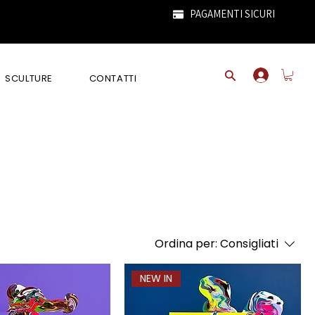
PAGAMENTI SICURI
SCULTURE
CONTATTI
Ordina per:
Consigliati
NEW IN