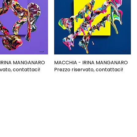
 IRINA MANGANARO
MACCHIA - IRINA MANGANARO
vato, contattaci!
Prezzo riservato, contattaci!