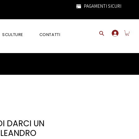
PAGAMENTI SICURI
SCULTURE
CONTATTI
I DARCI UN
ALEANDRO