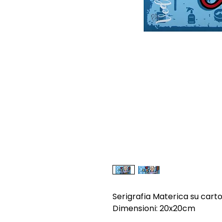
Serigrafia Materica su cart
Dimensioni: 20x20cm