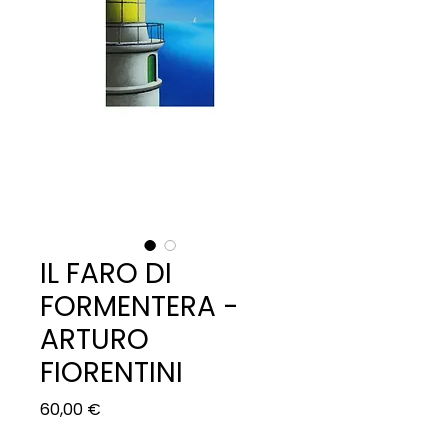
IL FARO DI
FORMENTERA -
ARTURO
FIORENTINI
Prezzo
60,00 €