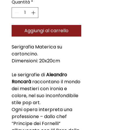
Quantità
*
Aggiungi al carrello
Serigrafia Materica su
cartoncino.
Dimensioni: 20x20cm
Le serigrafie di
Aleandro
Roncarà
raccontano il mondo
dei mestieri con ironia e
colore, nel suo inconfondibile
stile pop art.
Ogni opera interpreta una
professione – dallo chef
“Principe dei Fornelli”