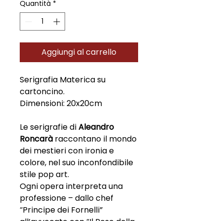
Quantità
*
Aggiungi al carrello
Serigrafia Materica su
cartoncino.
Dimensioni: 20x20cm
Le serigrafie di
Aleandro
Roncarà
raccontano il mondo
dei mestieri con ironia e
colore, nel suo inconfondibile
stile pop art.
Ogni opera interpreta una
professione – dallo chef
“Principe dei Fornelli”