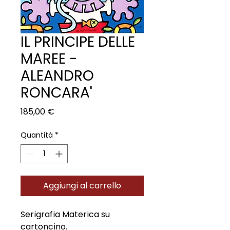
IL PRINCIPE DELLE
MAREE -
ALEANDRO
RONCARA'
Prezzo
185,00 €
Quantità
*
Aggiungi al carrello
Serigrafia Materica su
cartoncino.