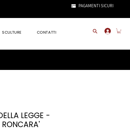
PAGAMENTI SICURI
SCULTURE
CONTATTI
DELLA LEGGE -
 RONCARA'