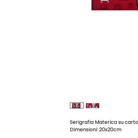
Serigrafia Materica su cart
Dimensioni: 20x20cm