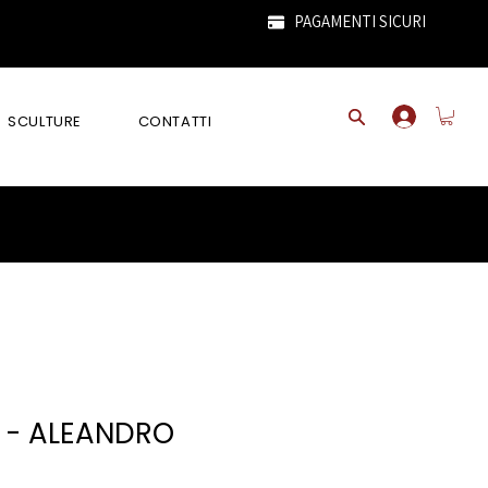
PAGAMENTI SICURI
SCULTURE
CONTATTI
 - ALEANDRO