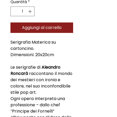
Quantità
*
Aggiungi al carrello
Serigrafia Materica su
cartoncino.
Dimensioni: 20x20cm
Le serigrafie di
Aleandro
Roncarà
raccontano il mondo
dei mestieri con ironia e
colore, nel suo inconfondibile
stile pop art.
Ogni opera interpreta una
professione – dallo chef
“Principe dei Fornelli”