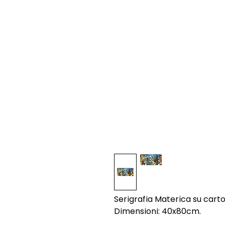
Serigrafia Materica su cart
Dimensioni: 40x80cm.