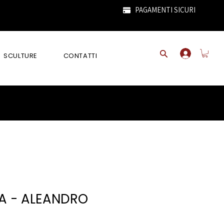
PAGAMENTI SICURI
SCULTURE
CONTATTI
A - ALEANDRO