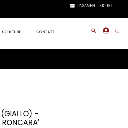
PAGAMENTI SICURI
SCULTURE
CONTATTI
(GIALLO) -
 RONCARA'