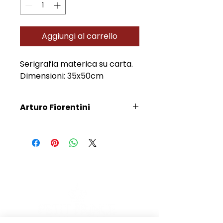
Aggiungi al carrello
Serigrafia materica su carta.
Dimensioni: 35x50cm
Arturo Fiorentini
Scopri l'Artista