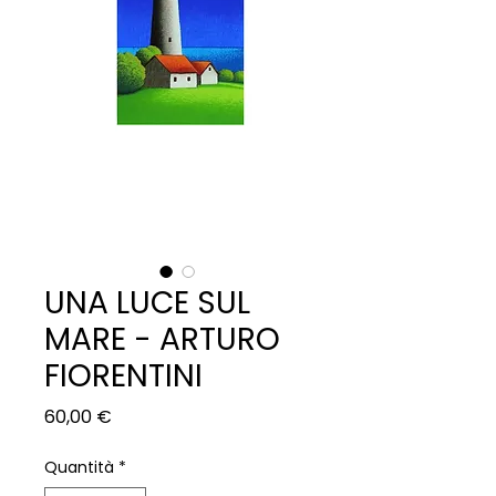
UNA LUCE SUL
MARE - ARTURO
FIORENTINI
Prezzo
60,00 €
Quantità
*